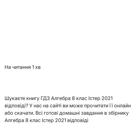
На читання
1 хв
Шукаєте книгу ГДЗ Алгебра 8 клас Істер 2021
відповіді? У нас на сайті ви може прочитати її онлайн
або скачати. Всі готові домашні завдання в збірнику
Алгебра 8 клас Істер 2021 відповіді