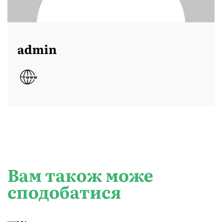
admin
Вам також може
сподобатися