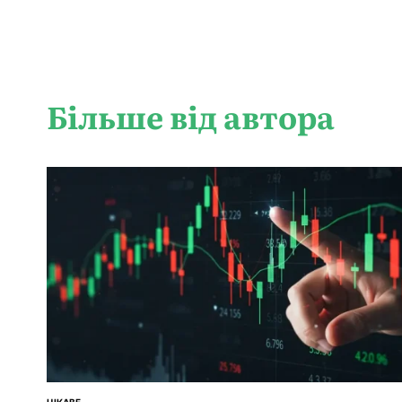
Більше від автора