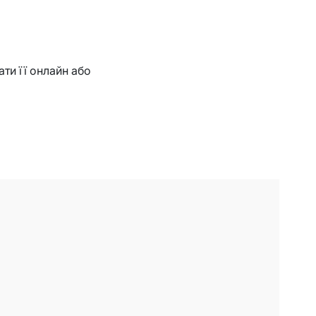
ати її онлайн або