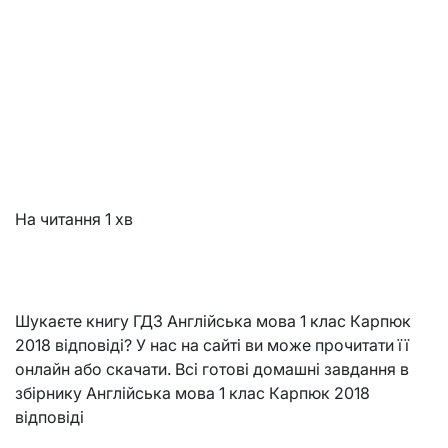
На читання
1 хв
Шукаєте книгу ГДЗ Англійська мова 1 клас Карпюк
2018 відповіді? У нас на сайті ви може прочитати її
онлайн або скачати. Всі готові домашні завдання в
збірнику Англійська мова 1 клас Карпюк 2018
відповіді