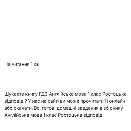
На читання
1 хв
Шукаєте книгу ГДЗ Англійська мова 1 клас Ростоцька
відповіді? У нас на сайті ви може прочитати її онлайн
або скачати. Всі готові домашні завдання в збірнику
Англійська мова 1 клас Ростоцька відповіді