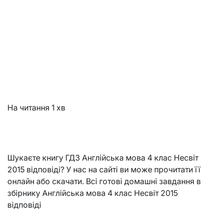
На читання
1 хв
Шукаєте книгу ГДЗ Англійська мова 4 клас Несвіт
2015 відповіді? У нас на сайті ви може прочитати її
онлайн або скачати. Всі готові домашні завдання в
збірнику Англійська мова 4 клас Несвіт 2015
відповіді