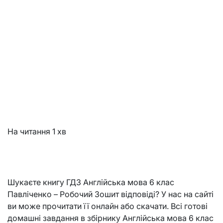
На читання
1 хв
Шукаєте книгу ГДЗ Англійська мова 6 клас
Павліченко – Робочий Зошит відповіді? У нас на сайті
ви може прочитати її онлайн або скачати. Всі готові
домашні завдання в збірнику Англійська мова 6 клас