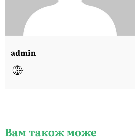
admin
Вам також може