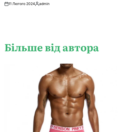
11 Лютого 2024
admin
Опубліковано
Більше від автора