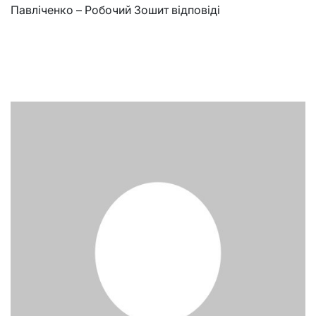
Павліченко – Робочий Зошит відповіді