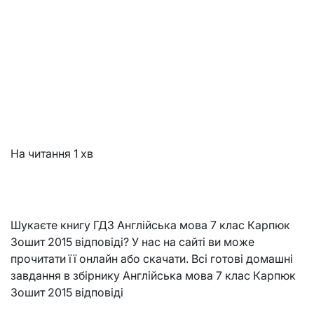
На читання
1 хв
Шукаєте книгу ГДЗ Англійська мова 7 клас Карпюк
Зошит 2015 відповіді? У нас на сайті ви може
прочитати її онлайн або скачати. Всі готові домашні
завдання в збірнику Англійська мова 7 клас Карпюк
Зошит 2015 відповіді