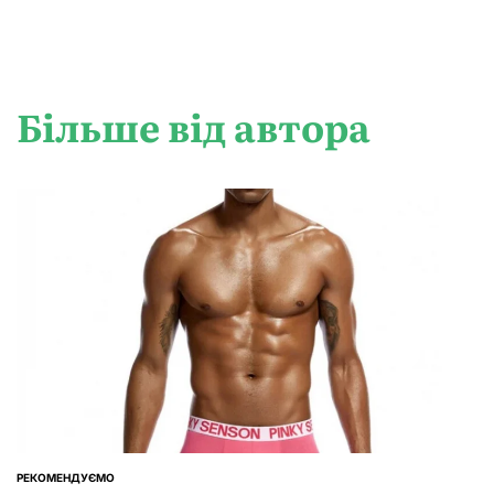
Більше від автора
РЕКОМЕНДУЄМО
ОПУБЛІКУВАТИ