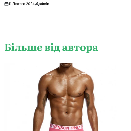
11 Лютого 2024
admin
Опубліковано
Більше від автора