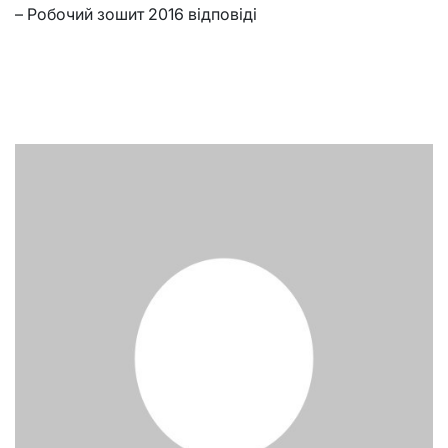
– Робочий зошит 2016 відповіді