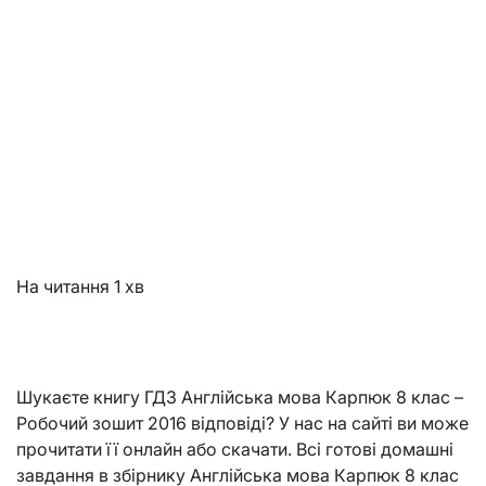
На читання
1 хв
Шукаєте книгу ГДЗ Англійська мова Карпюк 8 клас –
Робочий зошит 2016 відповіді? У нас на сайті ви може
прочитати її онлайн або скачати. Всі готові домашні
завдання в збірнику Англійська мова Карпюк 8 клас