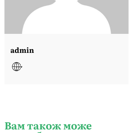
admin
Вам також може