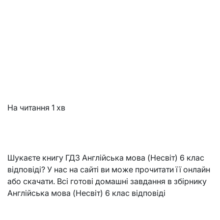
На читання
1 хв
Шукаєте книгу ГДЗ Англійська мова (Несвіт) 6 клас
відповіді? У нас на сайті ви може прочитати її онлайн
або скачати. Всі готові домашні завдання в збірнику
Англійська мова (Несвіт) 6 клас відповіді