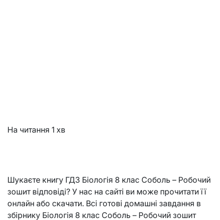
На читання
1 хв
Шукаєте книгу ГДЗ Біологія 8 клас Соболь – Робочий
зошит відповіді? У нас на сайті ви може прочитати її
онлайн або скачати. Всі готові домашні завдання в
збірнику Біологія 8 клас Соболь – Робочий зошит