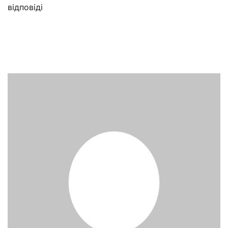
відповіді