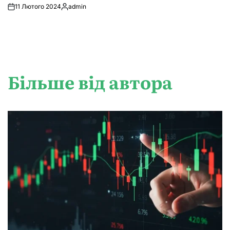
11 Лютого 2024
admin
Опубліковано
Більше від автора