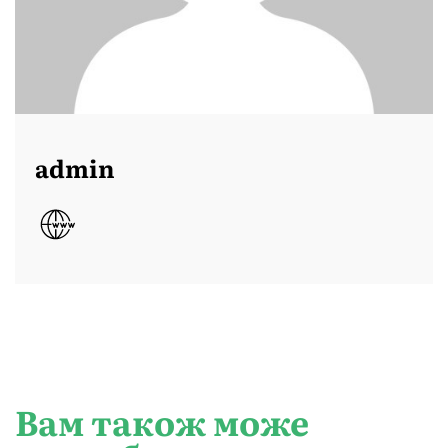
admin
Вам також може