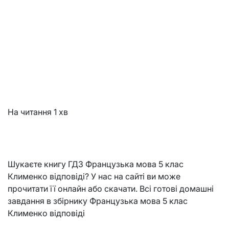
На читання
1 хв
Шукаєте книгу ГДЗ Французька мова 5 клас
Клименко відповіді? У нас на сайті ви може
прочитати її онлайн або скачати. Всі готові домашні
завдання в збірнику Французька мова 5 клас
Клименко відповіді