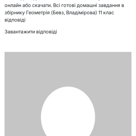
онлайн або скачати. Всі готові домашні завдання в
збірнику Геометрія (Бевз, Владімірова) 11 клас
відповіді
Завантажити відповіді