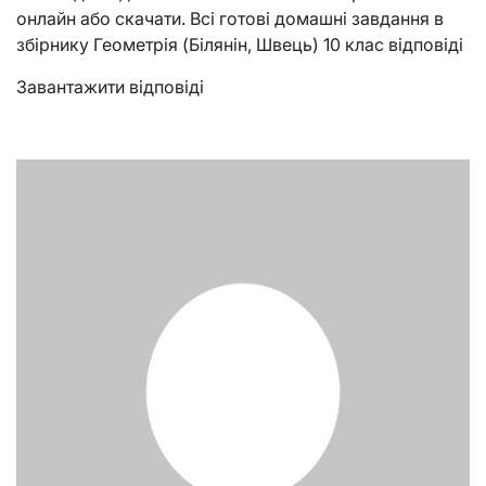
онлайн або скачати. Всі готові домашні завдання в
збірнику Геометрія (Білянін, Швець) 10 клас відповіді
Завантажити відповіді