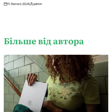
11 Лютого 2024
admin
Опубліковано
Більше від автора