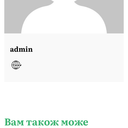
admin
Вам також може