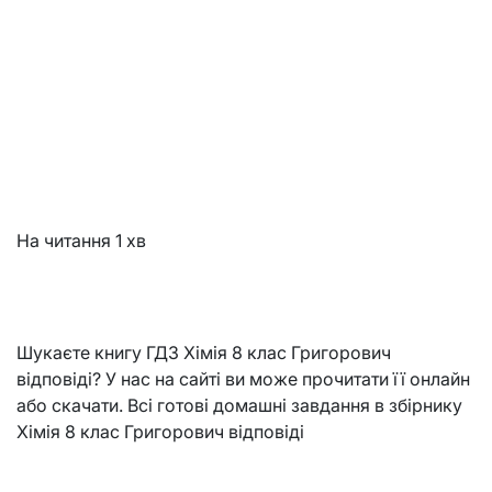
На читання
1 хв
Шукаєте книгу ГДЗ Хімія 8 клас Григорович
відповіді? У нас на сайті ви може прочитати її онлайн
або скачати. Всі готові домашні завдання в збірнику
Хімія 8 клас Григорович відповіді