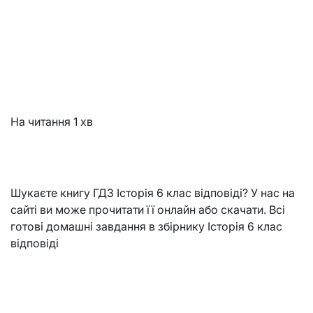
На читання
1 хв
Шукаєте книгу ГДЗ Історія 6 клас відповіді? У нас на
сайті ви може прочитати її онлайн або скачати. Всі
готові домашні завдання в збірнику Історія 6 клас
відповіді