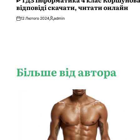
відповіді скачати, читати онлайн
12 Лютого 2024
admin
Опубліковано
Більше від автора