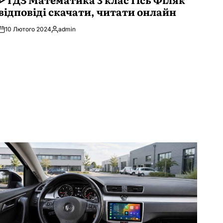
відповіді скачати, читати онлайн
10 Лютого 2024
admin
Опубліковано