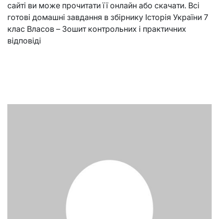
сайті ви може прочитати її онлайн або скачати. Всі
готові домашні завдання в збірнику Історія України 7
клас Власов – Зошит контрольних і практичних
відповіді