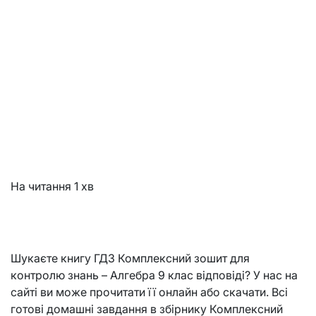
На читання
1 хв
Шукаєте книгу ГДЗ Комплексний зошит для
контролю знань – Алгебра 9 клас відповіді? У нас на
сайті ви може прочитати її онлайн або скачати. Всі
готові домашні завдання в збірнику Комплексний