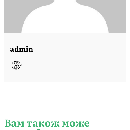
admin
Вам також може