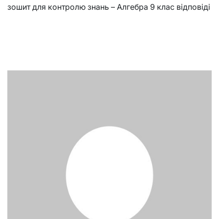
зошит для контролю знань – Алгебра 9 клас відповіді