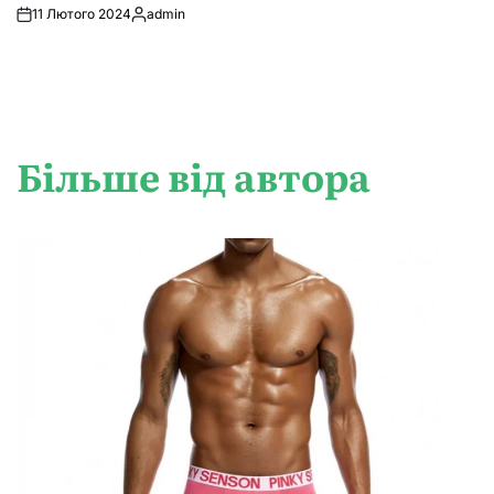
11 Лютого 2024
admin
Опубліковано
Більше від автора