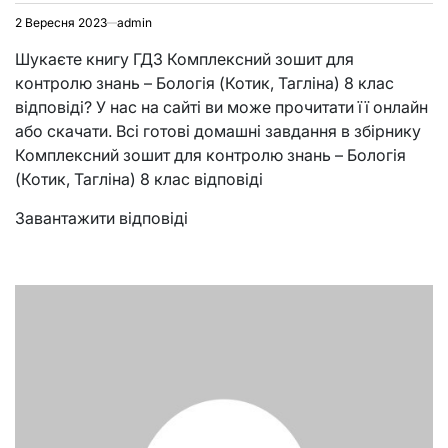
2 Вересня 2023
admin
Шукаєте книгу ГДЗ Комплексний зошит для
контролю знань – Бологія (Котик, Тагліна) 8 клас
відповіді? У нас на сайті ви може прочитати її онлайн
або скачати. Всі готові домашні завдання в збірнику
Комплексний зошит для контролю знань – Бологія
(Котик, Тагліна) 8 клас відповіді
Завантажити відповіді