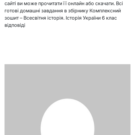
сайті ви може прочитати її онлайн або скачати. Всі
готові домашні завдання в збірнику Комплексний
зошит – Всесвітня історія. Історія України 6 клас
відповіді