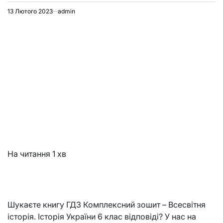
13 Лютого 2023
admin
На читання
1 хв
Шукаєте книгу ГДЗ Комплексний зошит – Всесвітня
історія. Історія України 6 клас відповіді? У нас на