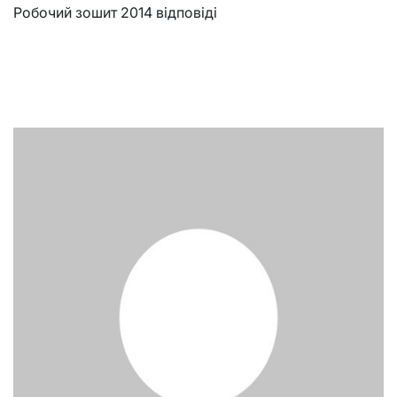
Робочий зошит 2014 відповіді