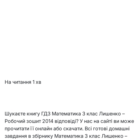
На читання
1 хв
Шукаєте книгу ГДЗ Математика 3 клас Лишенко –
Робочий зошит 2014 відповіді? У нас на сайті ви може
прочитати її онлайн або скачати. Всі готові домашні
завдання в збірнику Математика 3 клас Лишенко –