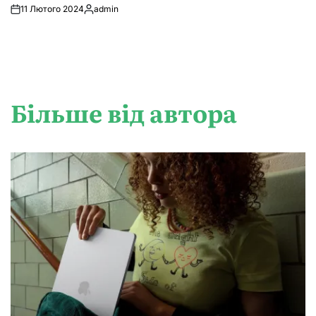
11 Лютого 2024
admin
Опубліковано
Більше від автора