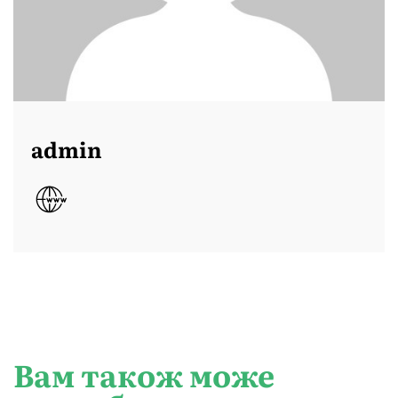
admin
Вам також може