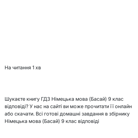
На читання
1 хв
Шукаєте книгу ГДЗ Німецька мова (Басай) 9 клас
відповіді? У нас на сайті ви може прочитати її онлайн
або скачати. Всі готові домашні завдання в збірнику
Німецька мова (Басай) 9 клас відповіді