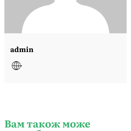
admin
Вам також може