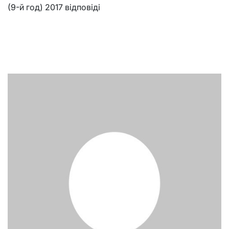
(9-й год) 2017 відповіді