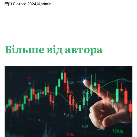
11 Лютого 2024
admin
Опубліковано
Більше від автора