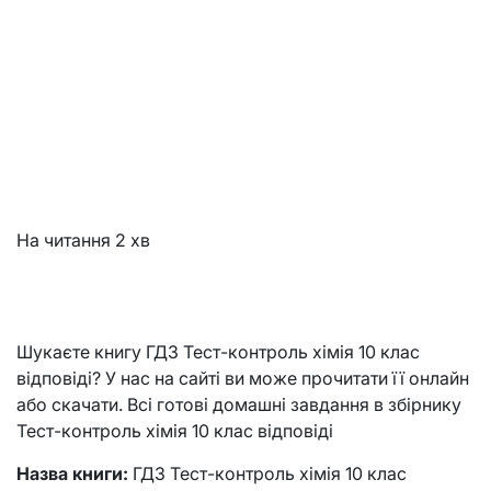
На читання
2 хв
Шукаєте книгу ГДЗ Тест-контроль хімія 10 клас
відповіді? У нас на сайті ви може прочитати її онлайн
або скачати. Всі готові домашні завдання в збірнику
Тест-контроль хімія 10 клас відповіді
Назва книги:
ГДЗ Тест-контроль хімія 10 клас