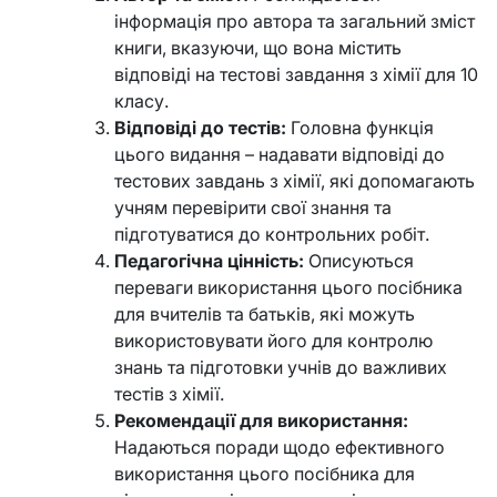
інформація про автора та загальний зміст
книги, вказуючи, що вона містить
відповіді на тестові завдання з хімії для 10
класу.
Відповіді до тестів:
Головна функція
цього видання – надавати відповіді до
тестових завдань з хімії, які допомагають
учням перевірити свої знання та
підготуватися до контрольних робіт.
Педагогічна цінність:
Описуються
переваги використання цього посібника
для вчителів та батьків, які можуть
використовувати його для контролю
знань та підготовки учнів до важливих
тестів з хімії.
Рекомендації для використання:
Надаються поради щодо ефективного
використання цього посібника для