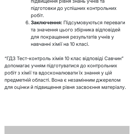
підвищення рівня знань учнів та
підготовки до успішних контрольних
робіт.
Заключення:
Підсумовуються переваги
та значення цього збірника відповідей
для покращення результатів учнів у
навчанні хімії на 10 класі.
“ГДЗ Тест-контроль хімія 10 клас відповіді Савчин”
допомагає учням підготуватися до контрольних
робіт з хімії та вдосконалювати їх знання у цій
предметній області. Вона є незамінним джерелом
для оцінки й підвищення рівня засвоєння матеріалу.