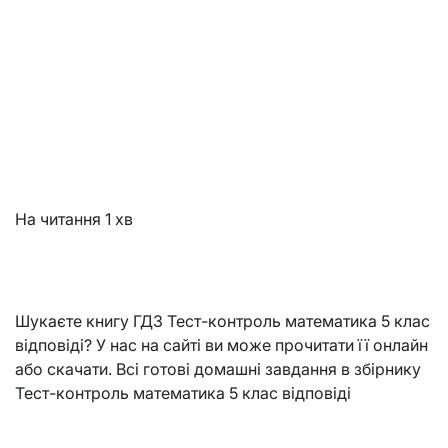
На читання
1 хв
Шукаєте книгу ГДЗ Тест-контроль математика 5 клас
відповіді? У нас на сайті ви може прочитати її онлайн
або скачати. Всі готові домашні завдання в збірнику
Тест-контроль математика 5 клас відповіді