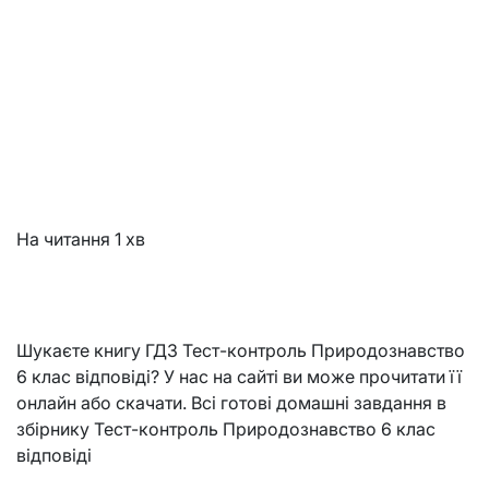
На читання
1 хв
Шукаєте книгу ГДЗ Тест-контроль Природознавство
6 клас відповіді? У нас на сайті ви може прочитати її
онлайн або скачати. Всі готові домашні завдання в
збірнику Тест-контроль Природознавство 6 клас
відповіді