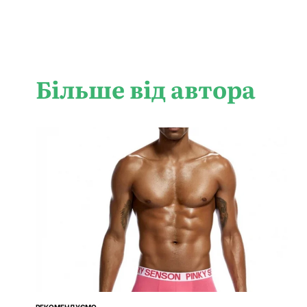
Більше від автора