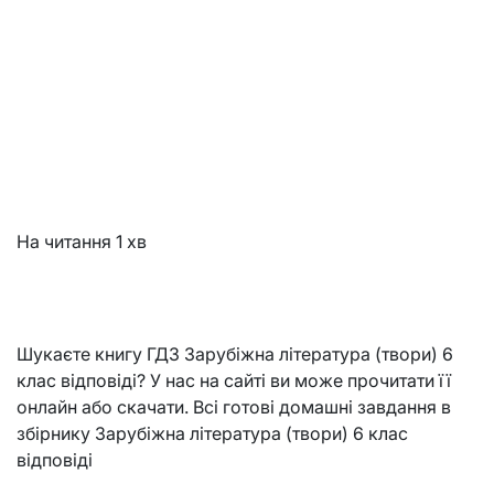
На читання
1 хв
Шукаєте книгу ГДЗ Зарубіжна література (твори) 6
клас відповіді? У нас на сайті ви може прочитати її
онлайн або скачати. Всі готові домашні завдання в
збірнику Зарубіжна література (твори) 6 клас
відповіді