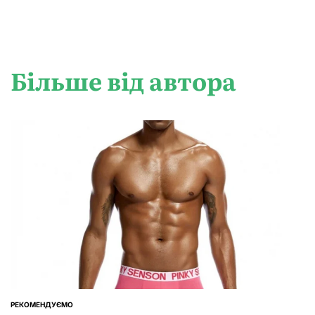
Більше від автора
РЕКОМЕНДУЄМО
ОПУБЛІКУВАТИ