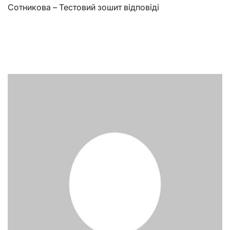
Сотникова – Тестовий зошит відповіді