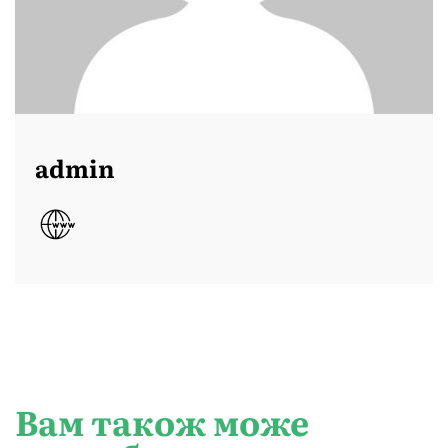
admin
Вам також може