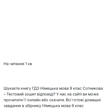
На читання
1 хв
Шукаєте книгу ГДЗ Німецька мова 9 клас Сотникова
– Тестовий зошит відповіді? У нас на сайті ви може
прочитати її онлайн або скачати. Всі готові домашні
завдання в збірнику Німецька мова 9 клас