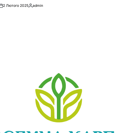
2 Лютого 2025
admin
Опубліковано