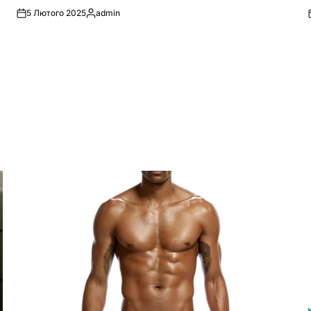
5 Лютого 2025
admin
Опубліковано