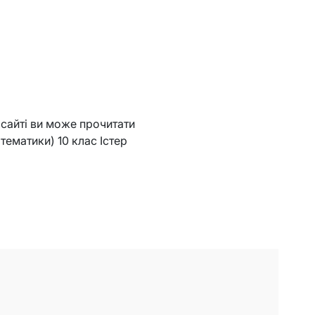
а сайті ви може прочитати
тематики) 10 клас Істер