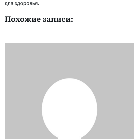
для здоровья.
Похожие записи: