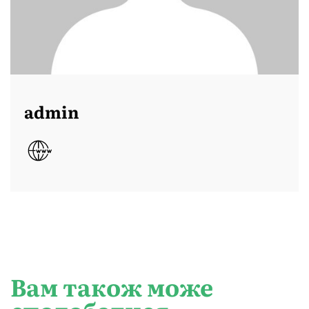
admin
Вам також може