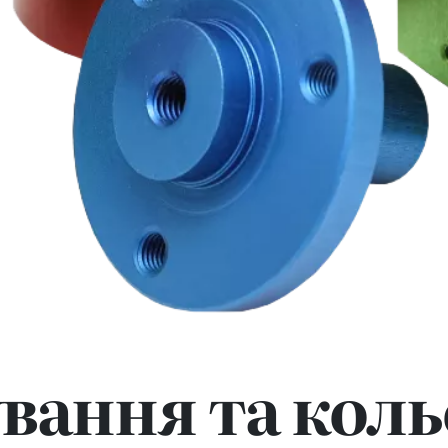
вання та кол