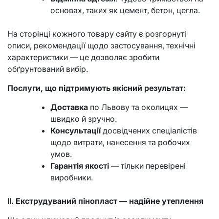
основах, таких як цемент, бетон, цегла.
На сторінці кожного товару сайту є розгорнуті
описи, рекомендації щодо застосування, технічні
характеристики — це дозволяє зробити
обґрунтований вибір.
Послуги, що підтримують якісний результат:
Доставка
по Львову та околицях —
швидко й зручно.
Консультації
досвідчених спеціалістів
щодо витрати, нанесення та робочих
умов.
Гарантія якості
— тільки перевірені
виробники.
ІІ. Екструдуваний пінопласт — надійне утеплення