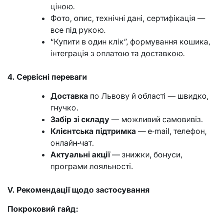
ціною.
Фото, опис, технічні дані, сертифікація —
все під рукою.
“Купити в один клік”, формування кошика,
інтеграція з оплатою та доставкою.
4. Сервісні переваги
Доставка
по Львову й області — швидко,
гнучко.
Забір зі складу
— можливий самовивіз.
Клієнтська підтримка
— e‑mail, телефон,
онлайн‑чат.
Актуальні акції
— знижки, бонуси,
програми лояльності.
V. Рекомендації щодо застосування
Покроковий гайд: