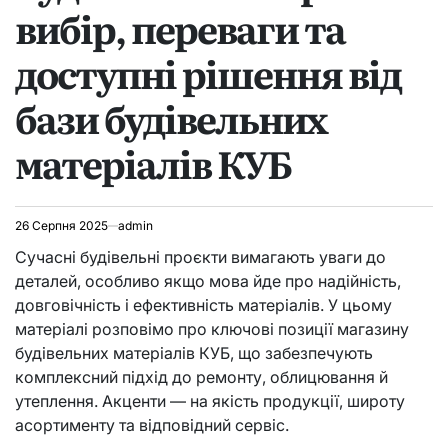
вибір, переваги та
доступні рішення від
бази будівельних
матеріалів КУБ
26 Серпня 2025
admin
Сучасні будівельні проєкти вимагають уваги до
деталей, особливо якщо мова йде про надійність,
довговічність і ефективність матеріалів. У цьому
матеріалі розповімо про ключові позиції магазину
будівельних матеріалів КУБ, що забезпечують
комплексний підхід до ремонту, облицювання й
утеплення. Акценти — на якість продукції, широту
асортименту та відповідний сервіс.