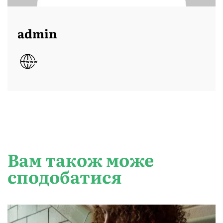
admin
Вам також може
сподобатися