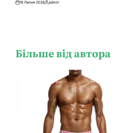
16 Липня 2026
admin
Опубліковано
Більше від автора