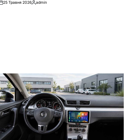
25 Травня 2026
admin
Опубліковано