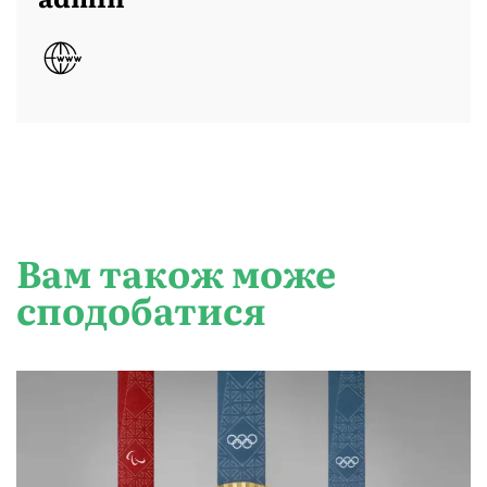
Вам також може
сподобатися