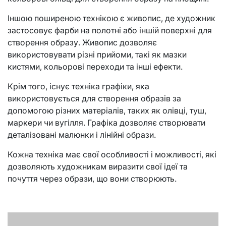
Іншою поширеною технікою є живопис, де художник
застосовує фарби на полотні або іншій поверхні для
створення образу. Живопис дозволяє
використовувати різні прийоми, такі як мазки
кистями, кольорові переходи та інші ефекти.
Крім того, існує техніка графіки, яка
використовується для створення образів за
допомогою різних матеріалів, таких як олівці, туш,
маркери чи вугілля. Графіка дозволяє створювати
деталізовані малюнки і лінійні образи.
Кожна техніка має свої особливості і можливості, які
дозволяють художникам виразити свої ідеї та
почуття через образи, що вони створюють.