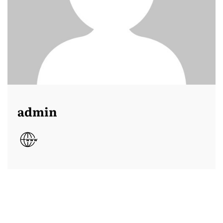
admin