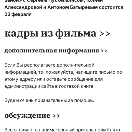
ценой» с Сергеем Пускепалисом, Юлией
Александровой и Антоном Батыревым состоится
23 февраля
кадры из фильма >>
дополнительная информация >>
Если Вы располагаете дополнительной
информацией, то, пожалуйста, напишите письмо по
этому адресу или оставьте сообщение для
администрации сайта в гостевой книге.
Будем очень признательны за помощь.
обсуждение >>
Всё отлично, но внимательный зритель поймёт что