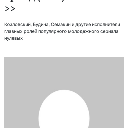
>>
Козловский, Будина, Семакин и другие исполнители
главных ролей популярного молодежного сериала
нулевых