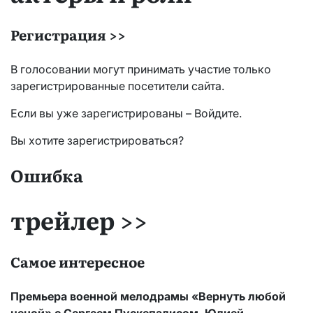
Регистрация >>
В голосовании могут принимать участие только
зарегистрированные посетители сайта.
Если вы уже зарегистрированы – Войдите.
Вы хотите зарегистрироваться?
Ошибка
трейлер >>
Самое интересное
Премьера военной мелодрамы «Вернуть любой