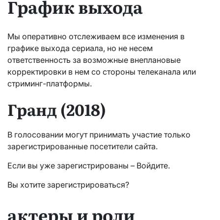
График выхода
Мы оперативно отслеживаем все изменения в
графике выхода сериала, но не несем
ответственность за возможные внеплановые
корректировки в нем со стороны телеканала или
стриминг-платформы.
Гранд (2018)
В голосовании могут принимать участие только
зарегистрированные посетители сайта.
Если вы уже зарегистрированы – Войдите.
Вы хотите зарегистрироваться?
актеры и роли