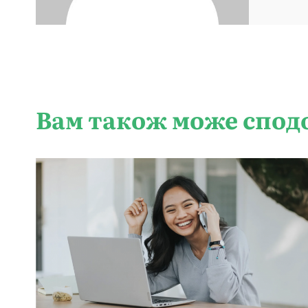
Вам також може спод