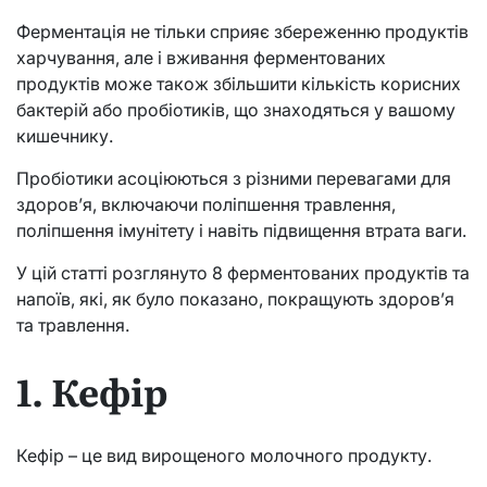
Ферментація не тільки сприяє збереженню продуктів
харчування, але і вживання ферментованих
продуктів може також збільшити кількість корисних
бактерій або пробіотиків, що знаходяться у вашому
кишечнику.
Пробіотики асоціюються з різними перевагами для
здоров’я, включаючи поліпшення травлення,
поліпшення імунітету і навіть підвищення втрата ваги.
У цій статті розглянуто 8 ферментованих продуктів та
напоїв, які, як було показано, покращують здоров’я
та травлення.
1. Кефір
Кефір – це вид вирощеного молочного продукту.