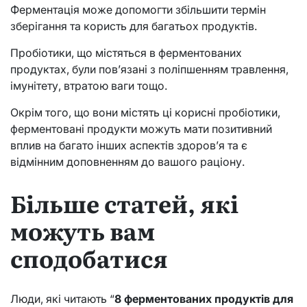
Ферментація може допомогти збільшити термін
зберігання та користь для багатьох продуктів.
Пробіотики, що містяться в ферментованих
продуктах, були пов’язані з поліпшенням травлення,
імунітету, втратою ваги тощо.
Окрім того, що вони містять ці корисні пробіотики,
ферментовані продукти можуть мати позитивний
вплив на багато інших аспектів здоров’я та є
відмінним доповненням до вашого раціону.
Більше статей, які
можуть вам
сподобатися
Люди, які читають “
8 ферментованих продуктів для