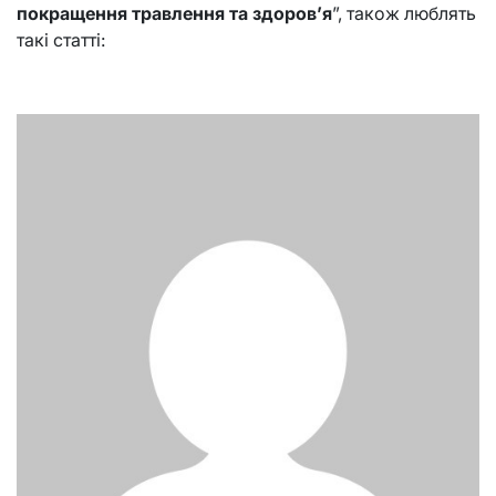
покращення травлення та здоров’я
”, також люблять
такі статті: