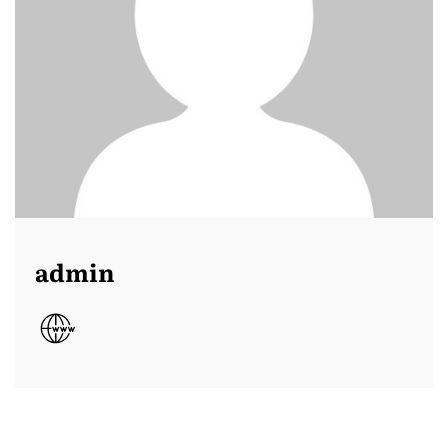
admin