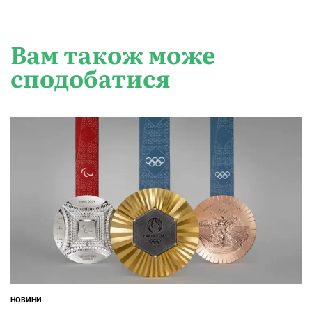
Вам також може
сподобатися
НОВИНИ
ОПУБЛІКУВАТИ