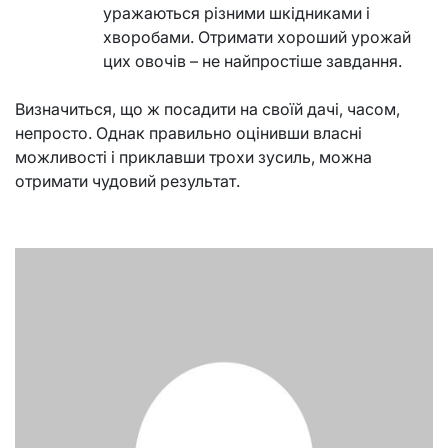
уражаються різними шкідниками і
хворобами. Отримати хороший урожай
цих овочів – не найпростіше завдання.
Визначиться, що ж посадити на своїй дачі, часом,
непросто. Однак правильно оцінивши власні
можливості і приклавши трохи зусиль, можна
отримати чудовий результат.