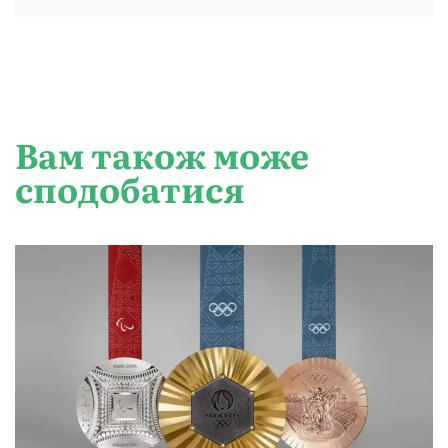
Вам також може
сподобатися