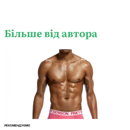
Більше від автора
РЕКОМЕНДУЄМО
ОПУБЛІКУВАТИ