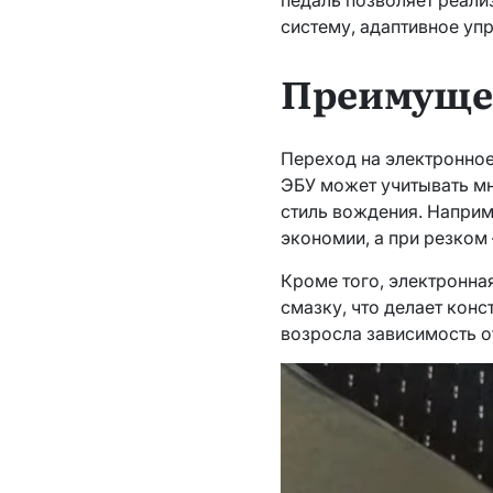
систему, адаптивное уп
Преимущес
Переход на электронное
ЭБУ может учитывать мн
стиль вождения. Наприм
экономии, а при резком
Кроме того, электронна
смазку, что делает кон
возросла зависимость о