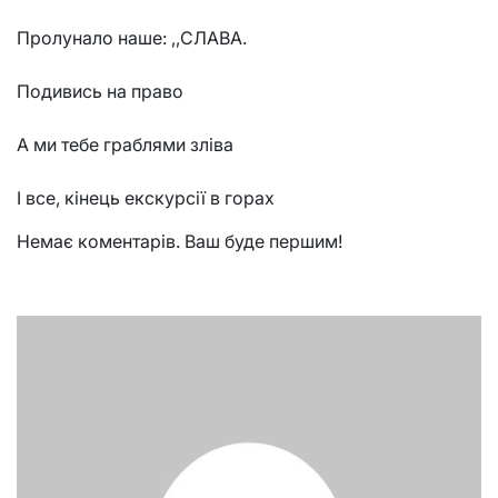
Пролунало наше: ,,СЛАВА.
Подивись на право
А ми тебе граблями зліва
І все, кінець екскурсії в горах
Немає коментарів. Ваш буде першим!