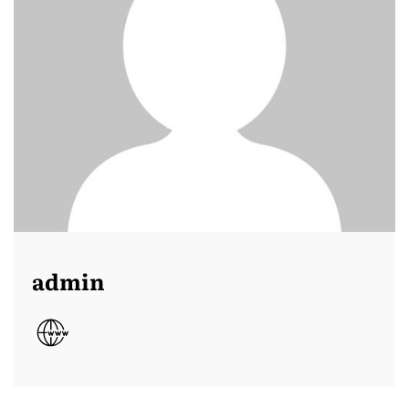
admin