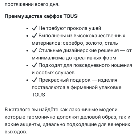
протяжении всего дня.
Преимущества каффов TOUS:
Не требуют прокола ушей
Выполнены из высококачественных
материалов: серебро, золото, сталь
Стильные дизайнерские решения — от
минимализма до креативных форм
Подходят для повседневного ношения
и особых случаев
Прекрасный подарок — изделия
поставляются в фирменной упаковке
TOUS
В каталоге вы найдёте как лаконичные модели,
которые гармонично дополнят деловой образ, так и
яркие акценты, идеально подходящие для вечерних
выходов.