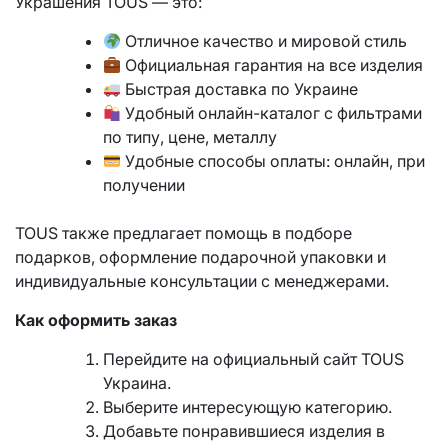
Украшения TOUS — это:
Отличное качество и мировой стиль
Официальная гарантия на все изделия
Быстрая доставка по Украине
Удобный онлайн-каталог с фильтрами
по типу, цене, металлу
Удобные способы оплаты: онлайн, при
получении
TOUS также предлагает помощь в подборе
подарков, оформление подарочной упаковки и
индивидуальные консультации с менеджерами.
Как оформить заказ
Перейдите на официальный сайт TOUS
Украина.
Выберите интересующую категорию.
Добавьте понравившиеся изделия в