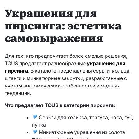
Украшения для
пирсинга: эстетика
самовыражения
Для тех, кто предпочитает более смелые решения,
TOUS предлагает разнообразные
украшения для
пирсинга
. В каталоге представлены серьги, кольца,
штанги и миниатюрные закрутки, разработанные с
учетом анатомических особенностей и модных
тенденций.
Что предлагает TOUS в категории пирсинга:
Серьги для хеликса, трагуса, носа, губ,
пупка
Миниатюрные украшения из золота