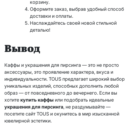
корзину.
Оформите заказ, выбрав удобный способ
доставки и оплаты.
Наслаждайтесь своей новой стильной
деталью!
Вывод
Каффы и украшения для пирсинга — это не просто
аксессуары, это проявление характера, вкуса и
индивидуальности. TOUS предлагает широкий выбор
уникальных изделий, способных дополнить любой
образ — от повседневного до вечернего. Если вы
хотите
купить каффы
или подобрать идеальные
украшения для пирсинга
, не раздумывайте —
посетите сайт TOUS и окунитесь в мир изысканной
ювелирной эстетики.