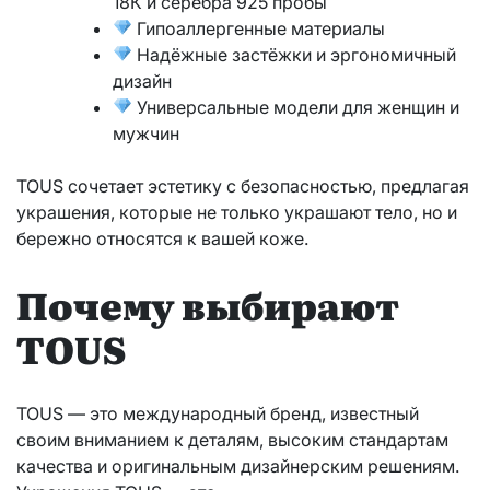
18К и серебра 925 пробы
Гипоаллергенные материалы
Надёжные застёжки и эргономичный
дизайн
Универсальные модели для женщин и
мужчин
TOUS сочетает эстетику с безопасностью, предлагая
украшения, которые не только украшают тело, но и
бережно относятся к вашей коже.
Почему выбирают
TOUS
TOUS — это международный бренд, известный
своим вниманием к деталям, высоким стандартам
качества и оригинальным дизайнерским решениям.