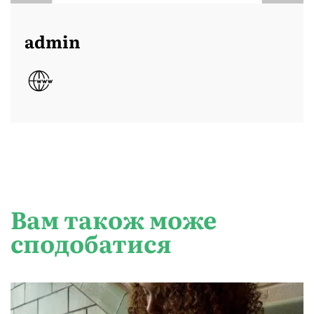
admin
Вам також може
сподобатися