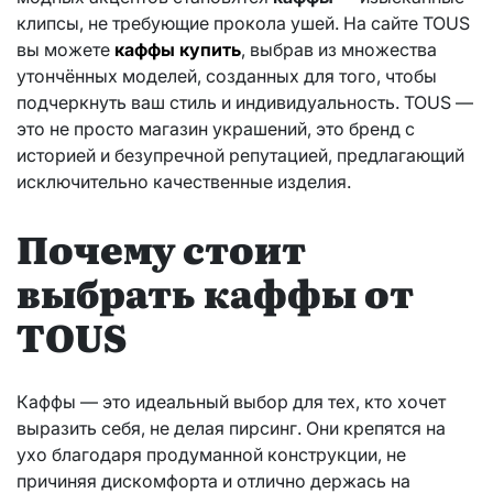
клипсы, не требующие прокола ушей. На сайте TOUS
вы можете
каффы купить
, выбрав из множества
утончённых моделей, созданных для того, чтобы
подчеркнуть ваш стиль и индивидуальность. TOUS —
это не просто магазин украшений, это бренд с
историей и безупречной репутацией, предлагающий
исключительно качественные изделия.
Почему стоит
выбрать каффы от
TOUS
Каффы — это идеальный выбор для тех, кто хочет
выразить себя, не делая пирсинг. Они крепятся на
ухо благодаря продуманной конструкции, не
причиняя дискомфорта и отлично держась на