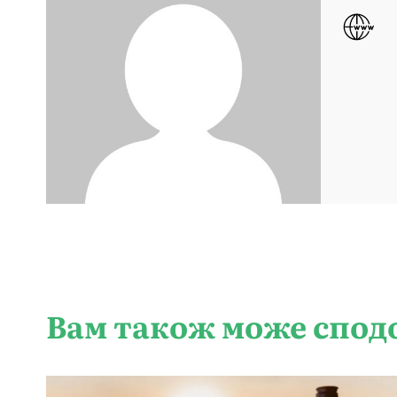
Вам також може спод