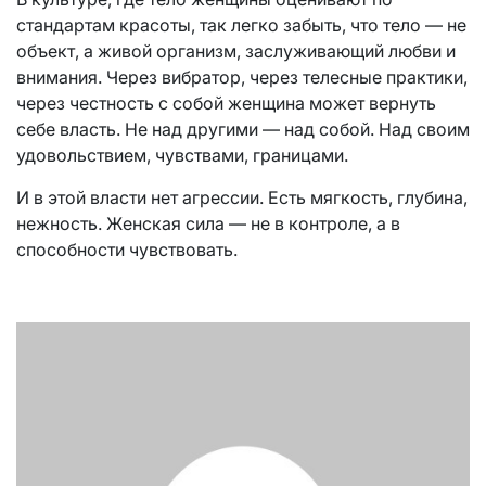
стандартам красоты, так легко забыть, что тело — не
объект, а живой организм, заслуживающий любви и
внимания. Через вибратор, через телесные практики,
через честность с собой женщина может вернуть
себе власть. Не над другими — над собой. Над своим
удовольствием, чувствами, границами.
И в этой власти нет агрессии. Есть мягкость, глубина,
нежность. Женская сила — не в контроле, а в
способности чувствовать.