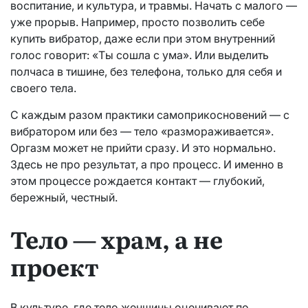
воспитание, и культура, и травмы. Начать с малого —
уже прорыв. Например, просто позволить себе
купить вибратор, даже если при этом внутренний
голос говорит: «Ты сошла с ума». Или выделить
полчаса в тишине, без телефона, только для себя и
своего тела.
С каждым разом практики самоприкосновений — с
вибратором или без — тело «размораживается».
Оргазм может не прийти сразу. И это нормально.
Здесь не про результат, а про процесс. И именно в
этом процессе рождается контакт — глубокий,
бережный, честный.
Тело — храм, а не
проект
В культуре, где тело женщины оценивают по