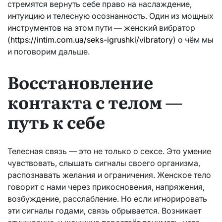
стремятся вернуть себе право на наслаждение,
интуицию и телесную осознанность. Один из мощных
инструментов на этом пути — женский вибратор
(
https://intim.com.ua/seks-igrushki/vibratory
) о чём мы
и поговорим дальше.
Восстановление
контакта с телом —
путь к себе
Телесная связь — это не только о сексе. Это умение
чувствовать, слышать сигналы своего организма,
распознавать желания и ограничения. Женское тело
говорит с нами через прикосновения, напряжения,
возбуждение, расслабление. Но если игнорировать
эти сигналы годами, связь обрывается. Возникает