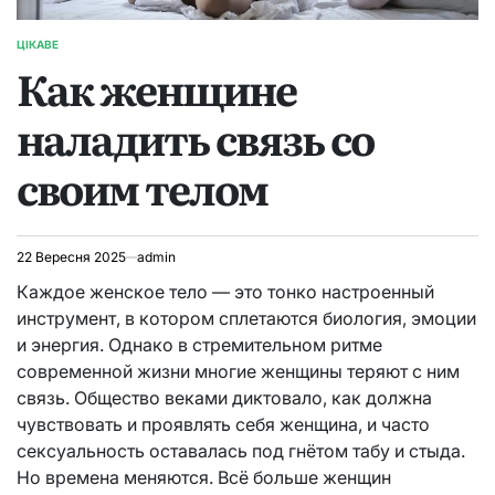
ЦІКАВЕ
ОПУБЛІКУВАТИ
Как женщине
У
наладить связь со
своим телом
22 Вересня 2025
admin
Каждое женское тело — это тонко настроенный
инструмент, в котором сплетаются биология, эмоции
и энергия. Однако в стремительном ритме
современной жизни многие женщины теряют с ним
связь. Общество веками диктовало, как должна
чувствовать и проявлять себя женщина, и часто
сексуальность оставалась под гнётом табу и стыда.
Но времена меняются. Всё больше женщин