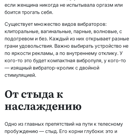
если женщина никогда не испытывала оргазм или
боится трогать себя.
Существует множество видов вибраторов:
клиторальные, вагинальные, парные, волновые, с
подогревом и без. Каждый из них открывает разные
грани удовольствия. Важно выбирать устройство не
по яркости рекламы, а по внутреннему отклику. У
кого-то это будет компактная вибропуля, у кого-то
— изящный вибратор-кролик с двойной
стимуляцией.
От стыда к
наслаждению
Одно из главных препятствий на пути к телесному
пробуждению — стыд. Его корни глубоки: это и