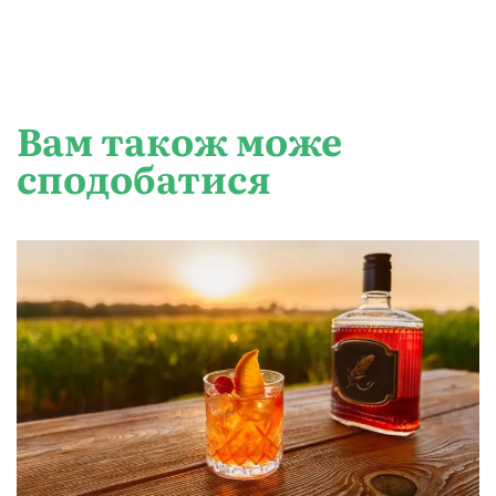
Вам також може
сподобатися