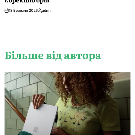
18 Березня 2026
admin
Опубліковано
Більше від автора