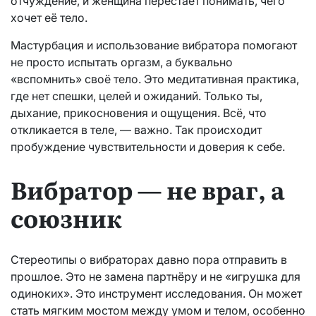
отчуждение, и женщина перестаёт понимать, чего
хочет её тело.
Мастурбация и использование вибратора помогают
не просто испытать оргазм, а буквально
«вспомнить» своё тело. Это медитативная практика,
где нет спешки, целей и ожиданий. Только ты,
дыхание, прикосновения и ощущения. Всё, что
откликается в теле, — важно. Так происходит
пробуждение чувствительности и доверия к себе.
Вибратор — не враг, а
союзник
Стереотипы о вибраторах давно пора отправить в
прошлое. Это не замена партнёру и не «игрушка для
одиноких». Это инструмент исследования. Он может
стать мягким мостом между умом и телом, особенно