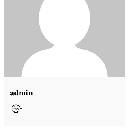
admin