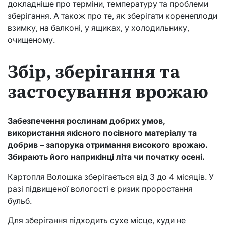
докладніше про терміни, температуру та проблеми
зберігання. А також про те, як зберігати коренеплоди
взимку, на балконі, у ящиках, у холодильнику,
очищеному.
Збір, зберігання та
застосування врожаю
Забезпечення рослинам добрих умов,
використання якісного посівного матеріалу та
добрив – запорука отримання високого врожаю.
Збирають його наприкінці літа чи початку осені.
Картопля Волошка зберігається від 3 до 4 місяців. У
разі підвищеної вологості є ризик проростання
бульб.
Для зберігання підходить сухе місце, куди не