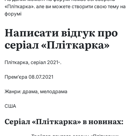
«Пліткарка». але ви можете створити свою тему на
форумі
Написати відгук про
серіал «Пліткарка»
Пліткарка, серіал 2021-.
Прем’єра 08.07.2021
Жанри: драма, мелодрама
США
Серіал «Пліткарка» в новинах: