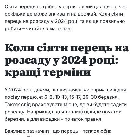
Сіяти перець потрібно у сприятливий для цього час,
оскільки це може впливати на врожай. Коли сіяти
перець на розсаду у 2024 році та як це правильно
робити – читайте в матеріалі.
Коли сіяти перець на
розсаду у 2024 році:
кращі терміни
У 2024 році днями, що визначені як сприятливі для
посіву перцю, є: 6-8, 10-13, 15-17, 29-30 березня.
Також слід враховувати місце, де ви будете садити
розсаду. Наприклад, для теплиці підійде початок
березня, а для висадки – початок травня.
Важливо зазначити, що перець – теплолюбна