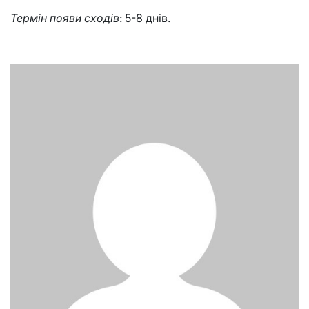
Термін появи сходів
: 5-8 днів.