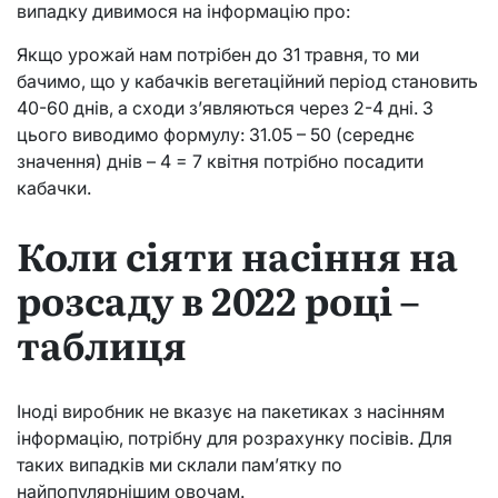
випадку дивимося на інформацію про:
Якщо урожай нам потрібен до 31 травня, то ми
бачимо, що у кабачків вегетаційний період становить
40-60 днів, а сходи з’являються через 2-4 дні. З
цього виводимо формулу: 31.05 – 50 (середнє
значення) днів – 4 = 7 квітня потрібно посадити
кабачки.
Коли сіяти насіння на
розсаду в 2022 році –
таблиця
Іноді виробник не вказує на пакетиках з насінням
інформацію, потрібну для розрахунку посівів. Для
таких випадків ми склали пам’ятку по
найпопулярнішим овочам.