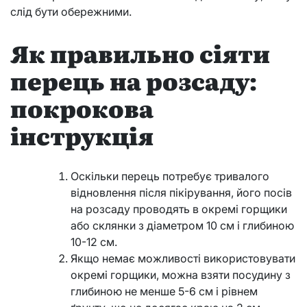
слід бути обережними.
Як правильно сіяти
перець на розсаду:
покрокова
інструкція
Оскільки перець потребує тривалого
відновлення після пікірування, його посів
на розсаду проводять в окремі горщики
або склянки з діаметром 10 см і глибиною
10-12 см.
Якщо немає можливості використовувати
окремі горщики, можна взяти посудину з
глибиною не менше 5-6 см і рівнем