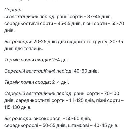
Середн
ій вегетаційний період
: ранні сорти – 37-45 днів,
середньостиглі сорти – 45-55 днів, пізні сорти – 55-70
днів.
Вік розсади
: 20-25 днів для відкритого грунту, 30-35
днів для теплиць.
Термін появи сходів
: 2-4 дні.
Середній вегетаційний період
: 40-60 днів.
Термін появи сходів
: 2-4 дні.
Середній вегетаційний період
: ранні сорти – 70-100
днів, середньостиглі сорти – 111-125 днів, пізні сорти –
115-130 днів.
Вік розсади
: високорослі – 50-60 днів,
середньорослі – 50-55 днів, штамбові – 40-45 днів.