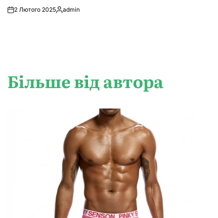
2 Лютого 2025
admin
Опубліковано
Більше від автора