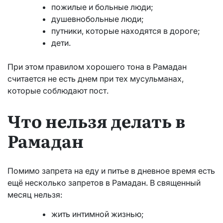
пожилые и больные люди;
душевнобольные люди;
путники, которые находятся в дороге;
дети.
При этом правилом хорошего тона в Рамадан
считается не есть днем при тех мусульманах,
которые соблюдают пост.
Что нельзя делать в
Рамадан
Помимо запрета на еду и питье в дневное время есть
ещё несколько запретов в Рамадан. В священный
месяц нельзя:
жить интимной жизнью;