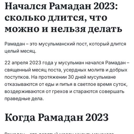
Начался Рамадан 2023:
сколько длится, что
можно и нельзя делать
Рамадан – это мусульманский пост, который длится
целый месяц.
22 апреля 2023 года у мусульман начался Рамадан –
священный месяц поста, усердных молитв и добрых
поступков. На протяжении 30 дней мусульмане
отказываются от еды и питья в светлое время суток,
воздерживаются от грехов и стараются совершать
праведные дела.
Когда Рамадан 2023