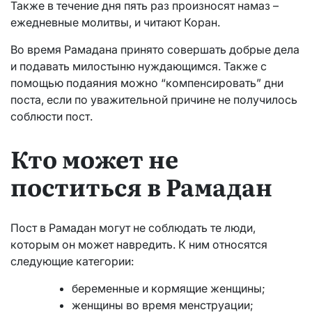
Также в течение дня пять раз произносят намаз –
ежедневные молитвы, и читают Коран.
Во время Рамадана принято совершать добрые дела
и подавать милостыню нуждающимся. Также с
помощью подаяния можно “компенсировать” дни
поста, если по уважительной причине не получилось
соблюсти пост.
Кто может не
поститься в Рамадан
Пост в Рамадан могут не соблюдать те люди,
которым он может навредить. К ним относятся
следующие категории:
беременные и кормящие женщины;
женщины во время менструации;