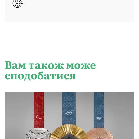
Вам також може
сподобатися