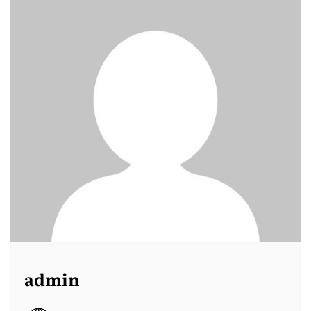
admin